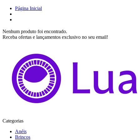
Página Inicial
Nenhum produto foi encontrado.
Receba ofertas e lançamentos exclusivo no seu email!
Categorias
Anéis
Brincos