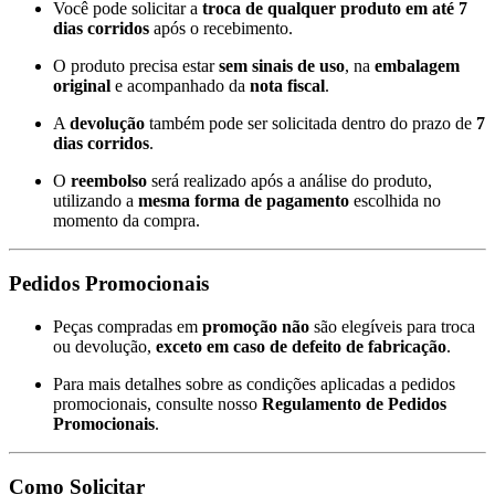
Você pode solicitar a
troca de qualquer produto em até 7
dias corridos
após o recebimento.
O produto precisa estar
sem sinais de uso
, na
embalagem
original
e acompanhado da
nota fiscal
.
A
devolução
também pode ser solicitada dentro do prazo de
7
dias corridos
.
O
reembolso
será realizado após a análise do produto,
utilizando a
mesma forma de pagamento
escolhida no
momento da compra.
Pedidos Promocionais
Peças compradas em
promoção
não
são elegíveis para troca
ou devolução,
exceto em caso de defeito de fabricação
.
Para mais detalhes sobre as condições aplicadas a pedidos
promocionais, consulte nosso
Regulamento de Pedidos
Promocionais
.
Como Solicitar