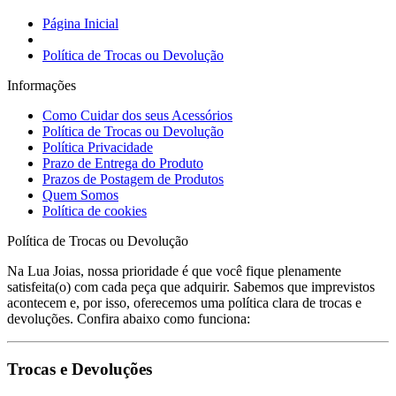
Página Inicial
Política de Trocas ou Devolução
Informações
Como Cuidar dos seus Acessórios
Política de Trocas ou Devolução
Política Privacidade
Prazo de Entrega do Produto
Prazos de Postagem de Produtos
Quem Somos
Política de cookies
Política de Trocas ou Devolução
Na Lua Joias, nossa prioridade é que você fique plenamente
satisfeita(o) com cada peça que adquirir. Sabemos que imprevistos
acontecem e, por isso, oferecemos uma política clara de trocas e
devoluções. Confira abaixo como funciona:
Trocas e Devoluções