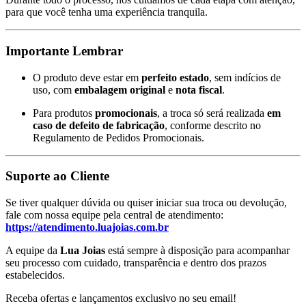
para que você tenha uma experiência tranquila.
Importante Lembrar
O produto deve estar em
perfeito estado
, sem indícios de
uso, com
embalagem original
e
nota fiscal
.
Para produtos
promocionais
, a troca só será realizada
em
caso de defeito de fabricação
, conforme descrito no
Regulamento de Pedidos Promocionais.
Suporte ao Cliente
Se tiver qualquer dúvida ou quiser iniciar sua troca ou devolução,
fale com nossa equipe pela central de atendimento:
https://atendimento.luajoias.com.br
A equipe da
Lua Joias
está sempre à disposição para acompanhar
seu processo com cuidado, transparência e dentro dos prazos
estabelecidos.
Receba ofertas e lançamentos exclusivo no seu email!