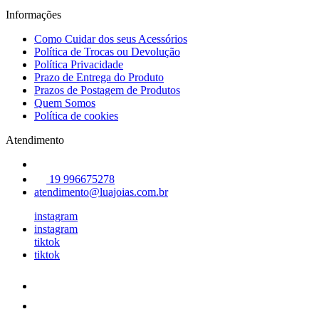
Informações
Como Cuidar dos seus Acessórios
Política de Trocas ou Devolução
Política Privacidade
Prazo de Entrega do Produto
Prazos de Postagem de Produtos
Quem Somos
Política de cookies
Atendimento
19 996675278
atendimento@luajoias.com.br
instagram
instagram
tiktok
tiktok