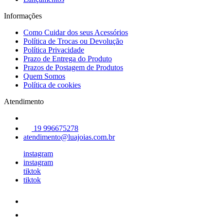
Informações
Como Cuidar dos seus Acessórios
Política de Trocas ou Devolução
Política Privacidade
Prazo de Entrega do Produto
Prazos de Postagem de Produtos
Quem Somos
Política de cookies
Atendimento
19 996675278
atendimento@luajoias.com.br
instagram
instagram
tiktok
tiktok