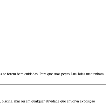
os se forem bem cuidadas. Para que suas peças Lua Joias mantenham
o, piscina, mar ou em qualquer atividade que envolva exposição