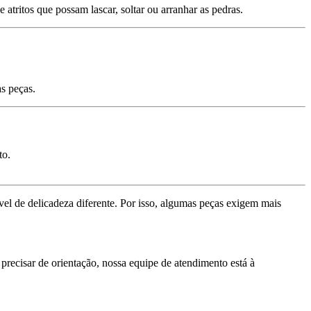
atritos que possam lascar, soltar ou arranhar as pedras.
s peças.
to.
el de delicadeza diferente. Por isso, algumas peças exigem mais
precisar de orientação, nossa equipe de atendimento está à