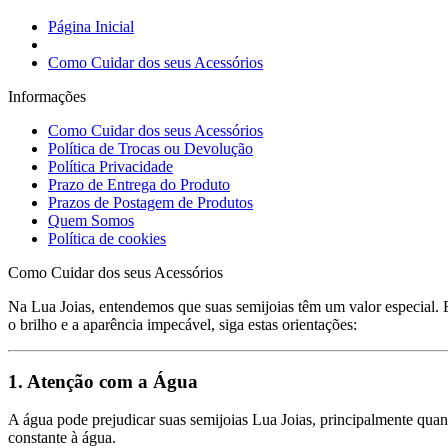
Página Inicial
Como Cuidar dos seus Acessórios
Informações
Como Cuidar dos seus Acessórios
Política de Trocas ou Devolução
Política Privacidade
Prazo de Entrega do Produto
Prazos de Postagem de Produtos
Quem Somos
Política de cookies
Como Cuidar dos seus Acessórios
Na Lua Joias, entendemos que suas semijoias têm um valor especial.
o brilho e a aparência impecável, siga estas orientações:
1. Atenção com a Água
A água pode prejudicar suas semijoias Lua Joias, principalmente quan
constante à água.