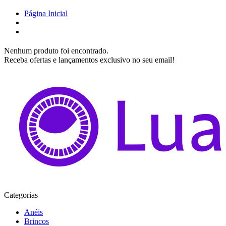
Página Inicial
Nenhum produto foi encontrado.
Receba ofertas e lançamentos exclusivo no seu email!
Categorias
Anéis
Brincos